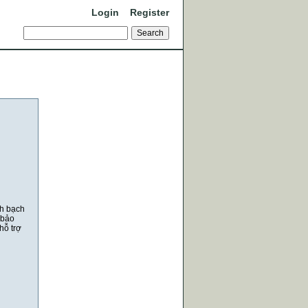
Login
Register
nh bạch
 bảo
hỗ trợ