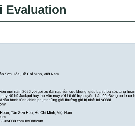
i Evaluation
ân Sơn Hòa, Hồ Chí Minh, Việt Nam
ên mới năm 2026 với gói ưu đãi nạp tiền cực khủng, giúp bạn thỏa sức tung hoàn
quay Nổ hũ Jackpot hay thử vận may với Lô đề trực tuyến 1 ăn 99. Đừng bỏ lỡ cơ 
đầu hành trình chinh phục những giải thưởng giá trị nhất tại AO88!
com/
c Hoàn, Tân Sơn Hòa, Hồ Chí Minh, Việt Nam
.com
O88 #AO88.com #AO88com