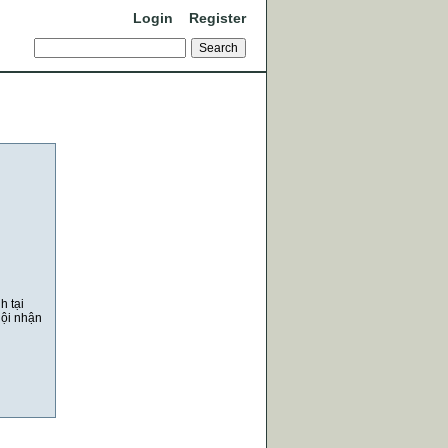
Login
Register
h tại
hội nhận