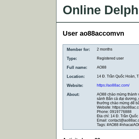
Online Delph
User ao88accomvn
Member for:
2 months
Type:
Registered user
Full name:
AO88
Location:
14 Đ. Trần Quốc Hoàn, T
Website:
https://ao88ac.com/
About:
AO88 chào mừng thành vi
sảnh Bắn cá đại dương, 
thưởng chào mừng để bắt 
Website: https://ao88ac.
Phone: 0919776888
Địa chỉ: 14 Đ. Trần Quố
Email: contact@ao88ac
Tags: #AO88 #nhacaiA