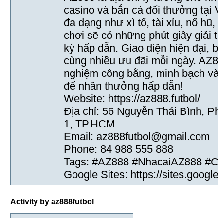
casino và bắn cá đổi thưởng tại 
đa dạng như xì tố, tài xỉu, nổ hũ
chơi sẽ có những phút giây giải t
kỳ hấp dẫn. Giao diện hiện đại, b
cùng nhiều ưu đãi mỗi ngày. AZ8
nghiệm công bằng, minh bạch và
để nhận thưởng hấp dẫn!
Website: https://az888.futbol/
Địa chỉ: 56 Nguyễn Thái Bình, 
1, TP.HCM
Email: az888futbol@gmail.com
Phone: 84 988 555 888
Tags: #AZ888 #NhacaiAZ888 #C
Google Sites: https://sites.goog
Activity by az888futbol