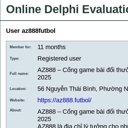
Online Delphi Evaluat
User az888futbol
11 months
Member for:
Registered user
Type:
AZ888 – Cổng game bài đổi thưở
Full name:
2025
56 Nguyễn Thái Bình, Phường N
Location:
https://az888.futbol/
Website:
About:
AZ888 – Cổng game bài đổi thưở
2025
AZ888 là địa chỉ lý tưởng cho nh