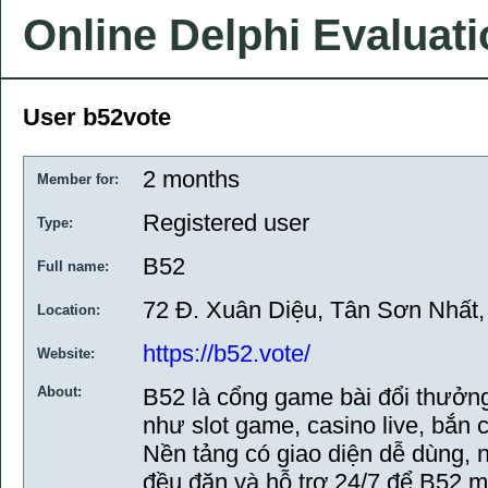
Online Delphi Evaluat
User b52vote
2 months
Member for:
Registered user
Type:
B52
Full name:
72 Đ. Xuân Diệu, Tân Sơn Nhất,
Location:
https://b52.vote/
Website:
About:
B52 là cổng game bài đổi thưởng 
như slot game, casino live, bắn 
Nền tảng có giao diện dễ dùng, 
đều đặn và hỗ trợ 24/7 để B52 m