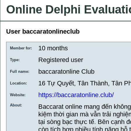
Online Delphi Evaluat
User baccaratonlineclub
10 months
Member for:
Registered user
Type:
baccaratonline Club
Full name:
16 Tự Quyết, Tân Thành, Tân Ph
Location:
https://baccaratonline.club/
Website:
About:
Baccarat online mang đến không gia
kiệm thời gian mà vẫn trải ngh
tại sòng bạc thực tế. Bên cạnh đ
còn tích hợp nhiều tính năng hỗ 