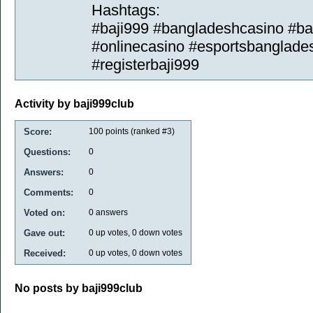
Hashtags:
#baji999 #bangladeshcasino #ba
#onlinecasino #esportsbanglade
#registerbaji999
Activity by baji999club
Score:
100
points (ranked #
3
)
Questions:
0
Answers:
0
Comments:
0
Voted on:
0
answers
Gave out:
0
up votes,
0
down votes
Received:
0
up votes,
0
down votes
No posts by baji999club