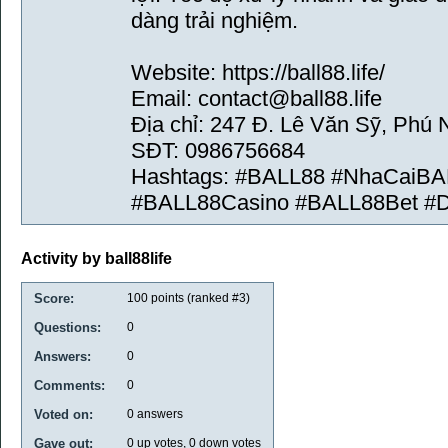
dàng trải nghiệm.
Website: https://ball88.life/
Email: contact@ball88.life
Địa chỉ: 247 Đ. Lê Văn Sỹ, Phú
SĐT: 0986756684
Hashtags: #BALL88 #NhaCaiBA
#BALL88Casino #BALL88Bet #
Activity by ball88life
Score:
100
points (ranked #
3
)
Questions:
0
Answers:
0
Comments:
0
Voted on:
0
answers
Gave out:
0
up votes,
0
down votes