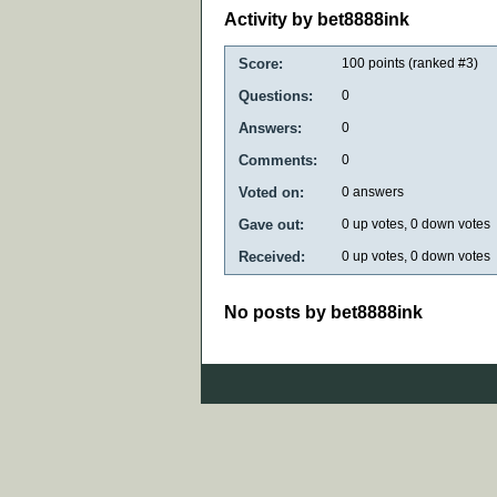
Activity by bet8888ink
Score:
100
points (ranked #
3
)
Questions:
0
Answers:
0
Comments:
0
Voted on:
0
answers
Gave out:
0
up votes,
0
down votes
Received:
0
up votes,
0
down votes
No posts by bet8888ink