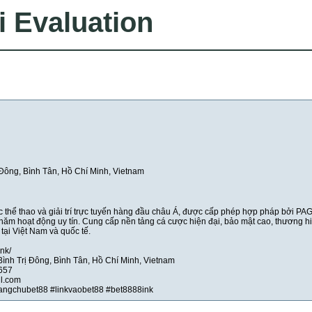
i Evaluation
 Đông, Bình Tân, Hồ Chí Minh, Vietnam
c thể thao và giải trí trực tuyến hàng đầu châu Á, được cấp phép hợp pháp bởi P
 năm hoạt động uy tín. Cung cấp nền tảng cá cược hiện đại, bảo mật cao, thương h
tại Việt Nam và quốc tế.
ink/
Bình Trị Đông, Bình Tân, Hồ Chí Minh, Vietnam
657
l.com
rangchubet88 #linkvaobet88 #bet8888ink