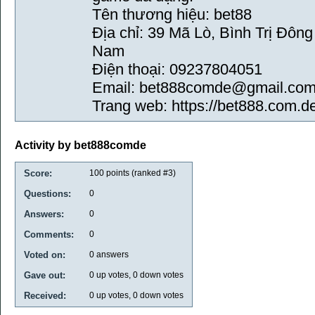
Tên thương hiệu: bet88
Địa chỉ: 39 Mã Lò, Bình Trị Đông
Nam
Điện thoại: 09237804051
Email: bet888comde@gmail.co
Trang web: https://bet888.com.d
Activity by bet888comde
Score:
100
points (ranked #
3
)
Questions:
0
Answers:
0
Comments:
0
Voted on:
0
answers
Gave out:
0
up votes,
0
down votes
Received:
0
up votes,
0
down votes