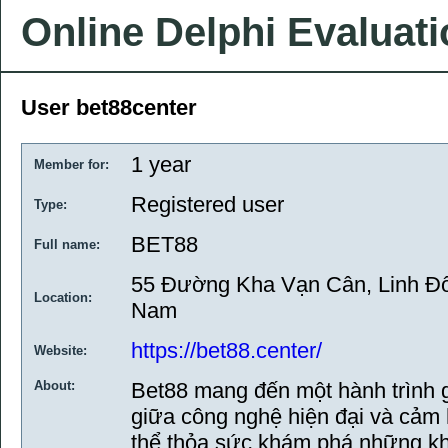
Online Delphi Evaluat
User bet88center
1 year
Member for:
Registered user
Type:
BET88
Full name:
55 Đường Kha Vạn Cân, Linh Đô
Location:
Nam
https://bet88.center/
Website:
About:
Bet88 mang đến một hành trình gi
giữa công nghệ hiện đại và cảm 
thể thỏa sức khám phá những kh