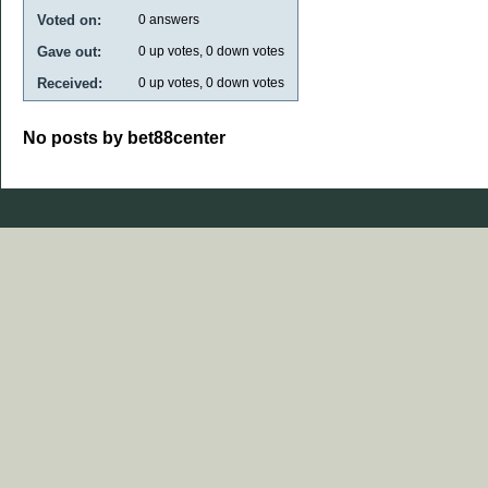
Voted on:
0
answers
Gave out:
0
up votes,
0
down votes
Received:
0
up votes,
0
down votes
No posts by bet88center