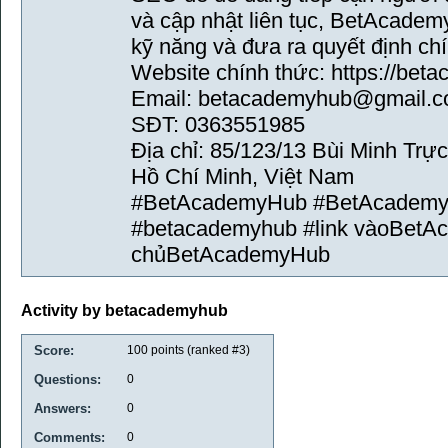
và cập nhật liên tục, BetAcade
kỹ năng và đưa ra quyết định ch
Website chính thức: https://be
Email: betacademyhub@gmail.
SĐT: 0363551985
Địa chỉ: 85/123/13 Bùi Minh Tr
Hồ Chí Minh, Việt Nam
#BetAcademyHub #BetAcademy
#betacademyhub #link vàoBetA
chủBetAcademyHub
Activity by betacademyhub
Score:
100
points (ranked #
3
)
Questions:
0
Answers:
0
Comments:
0