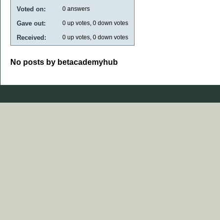
Voted on:
0
answers
Gave out:
0
up votes,
0
down votes
Received:
0
up votes,
0
down votes
No posts by betacademyhub