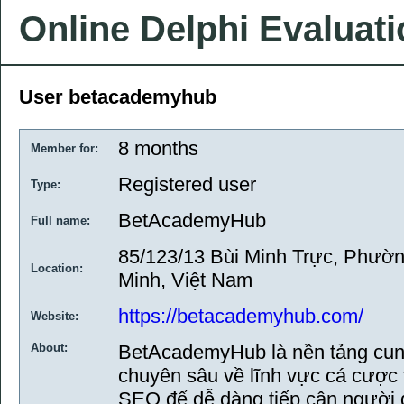
Online Delphi Evaluat
User betacademyhub
8 months
Member for:
Registered user
Type:
BetAcademyHub
Full name:
85/123/13 Bùi Minh Trực, Phườn
Location:
Minh, Việt Nam
https://betacademyhub.com/
Website:
About:
BetAcademyHub là nền tảng cung
chuyên sâu về lĩnh vực cá cược 
SEO để dễ dàng tiếp cận người 