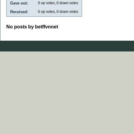
Gave out:
0
up votes,
0
down votes
Received:
0
up votes,
0
down votes
No posts by betffvnnet