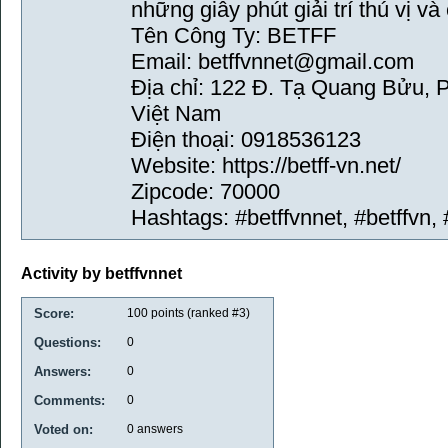
những giây phút giải trí thú vị và
Tên Công Ty: BETFF
Email: betffvnnet@gmail.com
Địa chỉ: 122 Đ. Tạ Quang Bửu, 
Việt Nam
Điện thoại: 0918536123
Website: https://betff-vn.net/
Zipcode: 70000
Hashtags: #betffvnnet, #betffvn, 
Activity by betffvnnet
Score:
100
points (ranked #
3
)
Questions:
0
Answers:
0
Comments:
0
Voted on:
0
answers