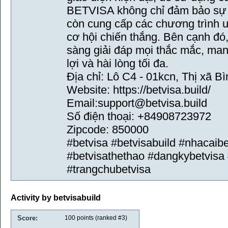
BETVISA không chỉ đảm bảo sự 
còn cung cấp các chương trình ư
cơ hội chiến thắng. Bên cạnh đó,
sàng giải đáp mọi thắc mắc, man
lợi và hài lòng tối đa.
Địa chỉ: Lô C4 - 01kcn, Thị xã B
Website: https://betvisa.build/
Email:support@betvisa.build
Số điện thoại: +84908723972
Zipcode: 850000
#betvisa #betvisabuild #nhacaibe
#betvisathethao #dangkybetvisa
#trangchubetvisa
Activity by betvisabuild
Score:
100
points (ranked #
3
)