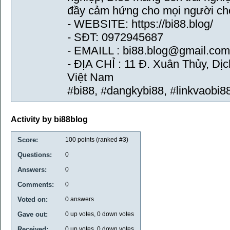
đầy cảm hứng cho mọi người ch
- WEBSITE: https://bi88.blog/
- SĐT: 0972945687
- EMAILL : bi88.blog@gmail.com
- ĐỊA CHỈ : 11 Đ. Xuân Thủy, Dị
Việt Nam
#bi88, #dangkybi88, #linkvaobi8
Activity by bi88blog
Score:
100
points (ranked #
3
)
Questions:
0
Answers:
0
Comments:
0
Voted on:
0
answers
Gave out:
0
up votes,
0
down votes
Received:
0
up votes,
0
down votes