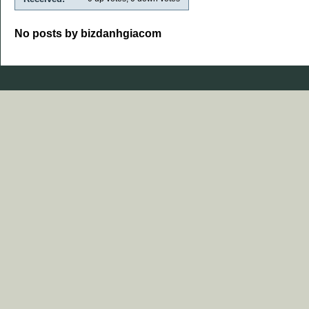
No posts by bizdanhgiacom