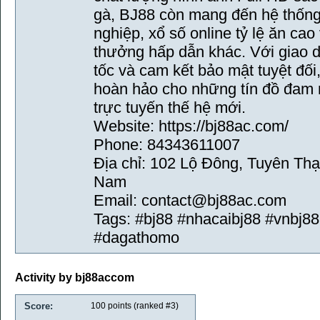
gà, BJ88 còn mang đến hệ thống
nghiệp, xổ số online tỷ lệ ăn cao v
thưởng hấp dẫn khác. Với giao di
tốc và cam kết bảo mật tuyệt đố
hoàn hảo cho những tín đồ đam
trực tuyến thế hệ mới.
Website: https://bj88ac.com/
Phone: 84343611007
Địa chỉ: 102 Lộ Đông, Tuyên Thạ
Nam
Email: contact@bj88ac.com
Tags: #bj88 #nhacaibj88 #vnbj88
#dagathomo
Activity by bj88accom
Score:
100
points (ranked #
3
)