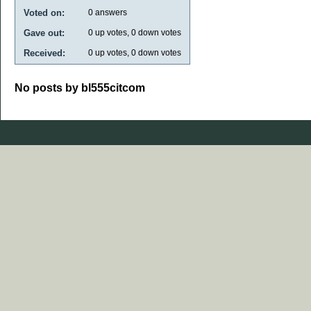
Voted on:
0
answers
Gave out:
0
up votes,
0
down votes
Received:
0
up votes,
0
down votes
No posts by bl555citcom