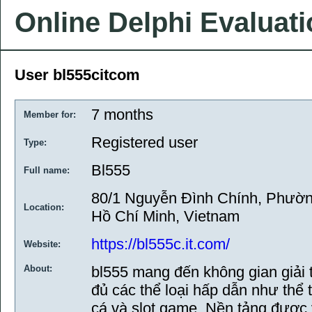
Online Delphi Evaluat
User bl555citcom
7 months
Member for:
Registered user
Type:
Bl555
Full name:
80/1 Nguyễn Đình Chính, Phườn
Location:
Hồ Chí Minh, Vietnam
https://bl555c.it.com/
Website:
About:
bl555 mang đến không gian giải t
đủ các thể loại hấp dẫn như thể t
cá và slot game. Nền tảng được 