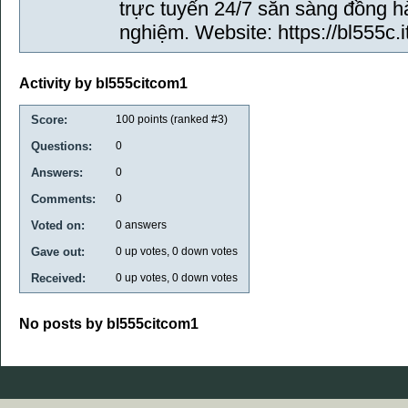
trực tuyến 24/7 sẵn sàng đồng hà
nghiệm. Website: https://bl555c.i
Activity by bl555citcom1
Score:
100
points (ranked #
3
)
Questions:
0
Answers:
0
Comments:
0
Voted on:
0
answers
Gave out:
0
up votes,
0
down votes
Received:
0
up votes,
0
down votes
No posts by bl555citcom1