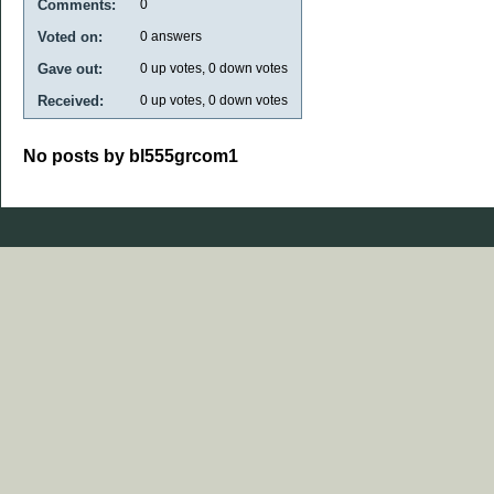
Comments:
0
Voted on:
0
answers
Gave out:
0
up votes,
0
down votes
Received:
0
up votes,
0
down votes
No posts by bl555grcom1