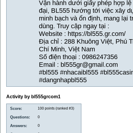
Vận hành dưới giấy phép hợp lệ
đại, BL555 hướng tới việc xây dự
minh bạch và ổn định, mang lại 
dùng. Truy cập ngay tại :
Website : https://bl555.gr.com/
Địa chỉ : 288 Khuông Việt, Phú 
Chí Minh, Việt Nam
Số điện thoại : 0986247356
Email : bl555gr@gmail.com
#bl555 #nhacaibl555 #bl555casi
#dangnhapbl555
Activity by bl555grcom1
Score:
100
points (ranked #
3
)
Questions:
0
Answers:
0