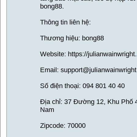
bong88.
Thông tin liên hệ:
Thương hiệu: bong88
Website: https://julianwainwright
Email: support@julianwainwright
Số điện thoại: 094 801 40 40
Địa chỉ: 37 Đường 12, Khu Phố 4
Nam
Zipcode: 70000