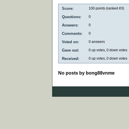
Score:
100
points (ranked #
3
)
Questions:
0
Answers:
0
Comments:
0
Voted on:
0
answers
Gave out:
0
up votes,
0
down votes
Received:
0
up votes,
0
down votes
No posts by bong88vnme