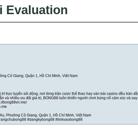
i Evaluation
ờng Cô Giang, Quận 1, Hồ Chí Minh, Việt Nam
rí trực tuyến sôi động, nơi từng trận cược thể thao hay ván bài casino đều tràn đầ
 dẫn và nhiều ưu đãi giá trị, BONG88 luôn khiến người chơi bùng nổ cảm xúc và say
s://bong88vn.me/
n.me
h Xu, Phường Cô Giang, Quận 1, Hồ Chí Minh, Việt Nam
rangchubong88 #dangkybong88 #linkvaobong88