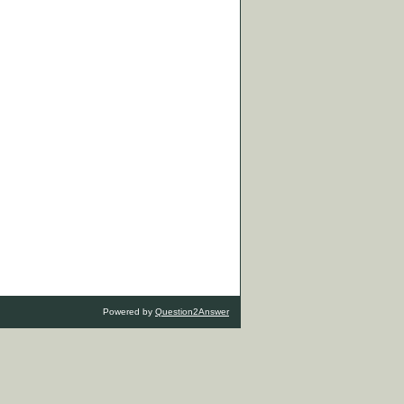
Powered by
Question2Answer