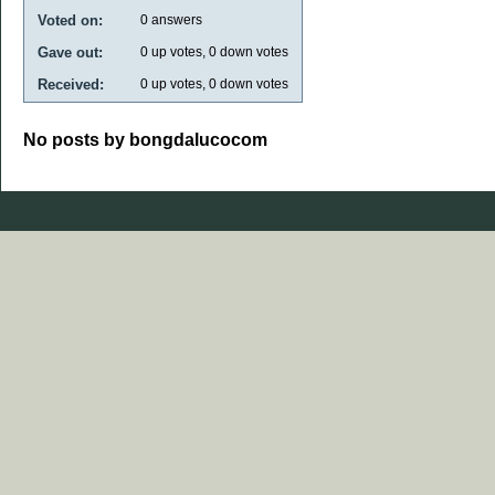
Voted on:
0
answers
Gave out:
0
up votes,
0
down votes
Received:
0
up votes,
0
down votes
No posts by bongdalucocom