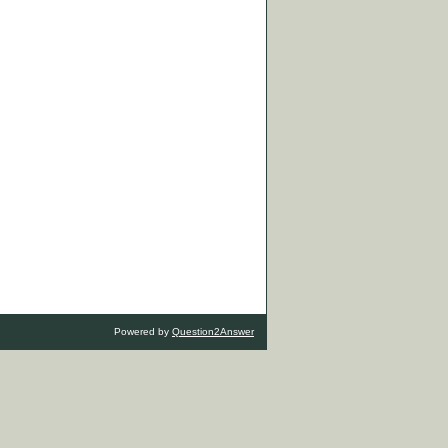
Powered by
Question2Answer