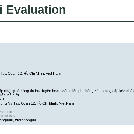
i Evaluation
 Tây, Quận 12, Hồ Chí Minh, Việt Nam
ập nhật tỷ số bóng đá trực tuyến hoàn toàn miễn phí, bóng đá lu cung cấp kèo nhà 
rên thế giới.
alu
Trung Mỹ Tây, Quận 12, Hồ Chí Minh, Việt Nam
1
mail.com
lu.in.net/
bongdalu, #tysobongda