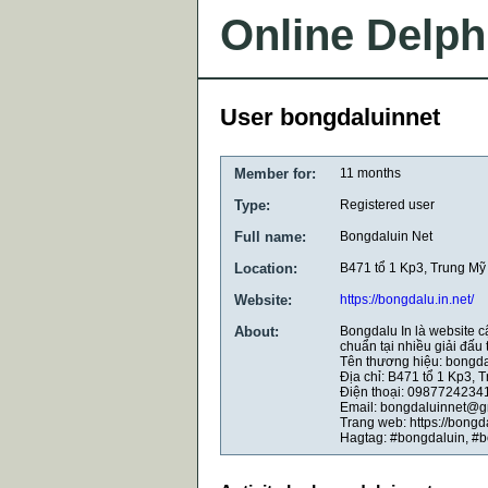
Online Delph
User bongdaluinnet
Member for:
11 months
Type:
Registered user
Full name:
Bongdaluin Net
Location:
B471 tổ 1 Kp3, Trung Mỹ
Website:
https://bongdalu.in.net/
About:
Bongdalu In là website c
chuẩn tại nhiều giải đấu t
Tên thương hiệu: bongd
Địa chỉ: B471 tổ 1 Kp3, 
Điện thoại: 0987724234
Email: bongdaluinnet@g
Trang web: https://bongda
Hagtag: #bongdaluin, #