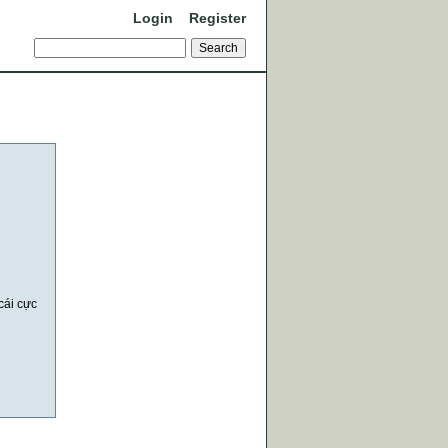
Login
Register
cái cực