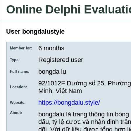
Online Delphi Evaluat
User bongdalustyle
6 months
Member for:
Registered user
Type:
bongda lu
Full name:
92/1012F Đường số 25, Phường 
Location:
Minh, Việt Nam
https://bongdalu.style/
Website:
About:
bongdalu là trang thông tin bóng
đấu, tỷ lệ cược và nhận định trậ
dõi. Với dữ liệu được tổng hợp l