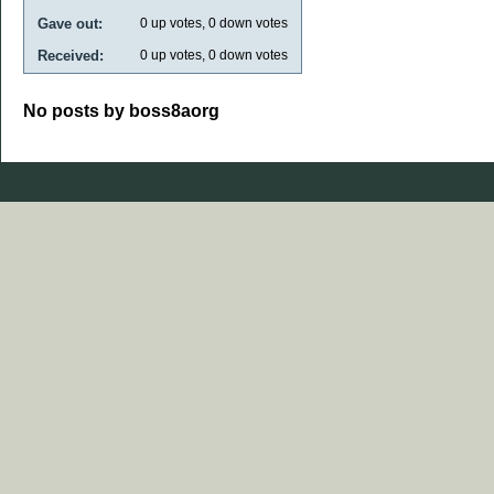
Gave out:
0
up votes,
0
down votes
Received:
0
up votes,
0
down votes
No posts by boss8aorg