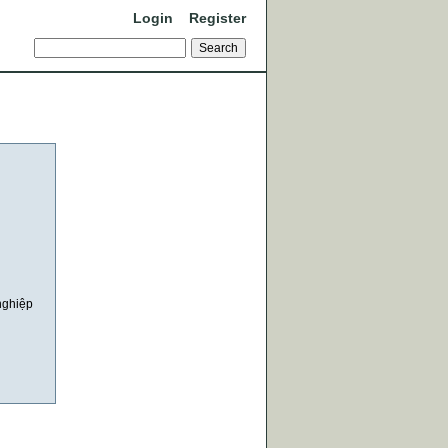
Login
Register
nghiệp