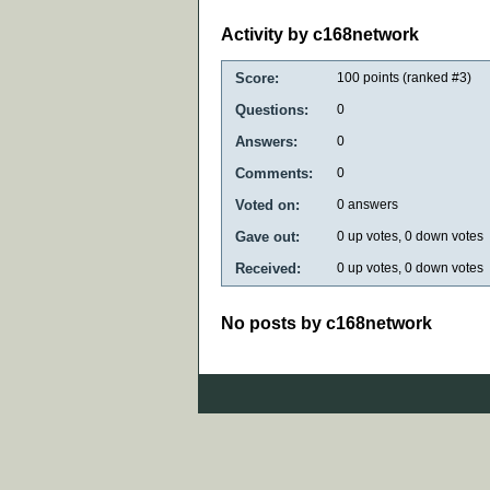
Activity by c168network
Score:
100
points (ranked #
3
)
Questions:
0
Answers:
0
Comments:
0
Voted on:
0
answers
Gave out:
0
up votes,
0
down votes
Received:
0
up votes,
0
down votes
No posts by c168network