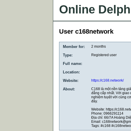
Online Delph
User c168network
Member for:
2 months
Type:
Registered user
Full name:
Location:
Website:
https://c168.network/
About:
C168 là một nền tảng giả
đẳng cấp nhất. Với giao 
nghiệm tuyệt vời cùng cơ 
đây.
Website: https://c168.net
Phone: 0966291114
Địa chỉ: 66/7A Hoàng Di
Email: c168network@gm
Tags: #c168 #c168netwo