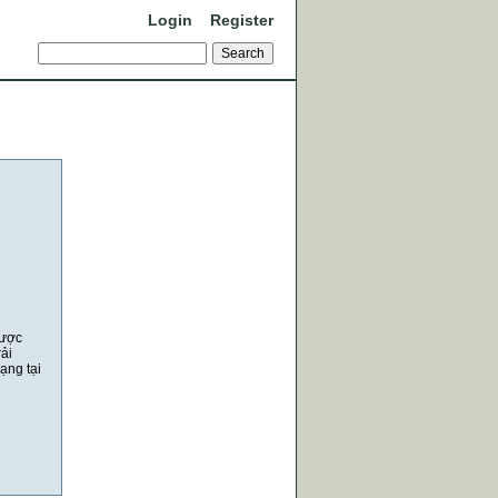
Login
Register
cược
ải
ạng tại