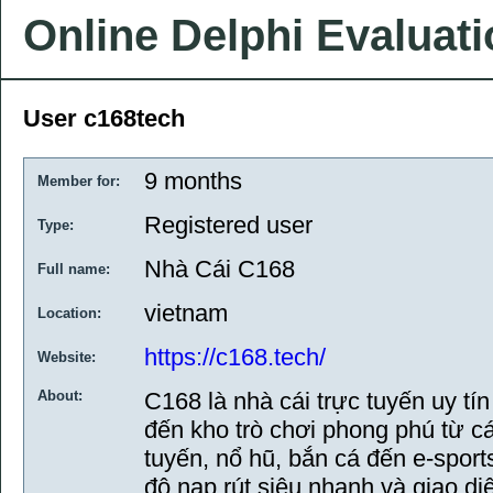
Online Delphi Evaluat
User c168tech
9 months
Member for:
Registered user
Type:
Nhà Cái C168
Full name:
vietnam
Location:
https://c168.tech/
Website:
About:
C168 là nhà cái trực tuyến uy tí
đến kho trò chơi phong phú từ cá
tuyến, nổ hũ, bắn cá đến e-sport
độ nạp rút siêu nhanh và giao di