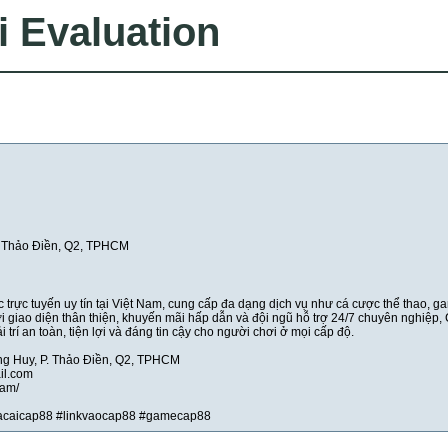
i Evaluation
. Thảo Điền, Q2, TPHCM
 trực tuyến uy tín tại Việt Nam, cung cấp đa dạng dịch vụ như cá cược thể thao, g
i giao diện thân thiện, khuyến mãi hấp dẫn và đội ngũ hỗ trợ 24/7 chuyên nghiệp
 trí an toàn, tiện lợi và đáng tin cậy cho người chơi ở mọi cấp độ.
ang Huy, P. Thảo Điền, Q2, TPHCM
il.com
cam/
caicap88 #linkvaocap88 #gamecap88