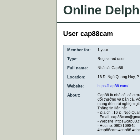
Online Delph
User cap88cam
Member for:
1 year
Type:
Registered user
Full name:
Nhà cái Cap88
Location:
16 Đ. Ngô Quang Huy, P
Website:
https://cap88.cam/
About:
Cap88 là nhà cái cá cược
đổi thưởng và bắn cá. Vớ
mang đến trải nghiệm giải
Thông tin liên hệ:
- Địa chỉ: 16 Đ. Ngô Qu
- Email: cap88cam@gma
- Website: https://cap88.
- Hotline: 0902169845
#cap88cam #cap88 #nha