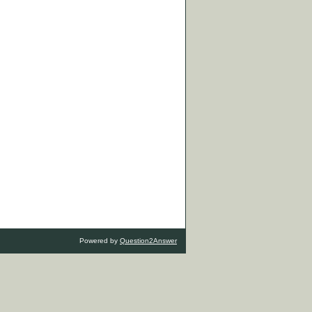
Powered by
Question2Answer