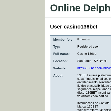
Online Delph
User casino136bet
Member for:
8 months
Type:
Registered user
Full name:
Casino 136bet
Location:
Sao Paulo - SP, Brasil
Website:
https://136bett.com.br/ca
About:
136BET e uma plataforma
caca-niqueis tematicos 
entretenimento. A interfa
fluidez e acessibilidade
seguranca, respeitando a
disso, 136BET incentiva
valorizam cada partida.
Informacoes de Contato
Marca: 136BET
Website: https://136bett.