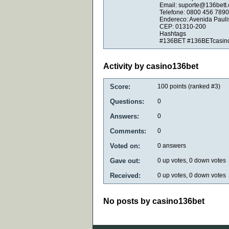
Email: suporte@136bett.
Telefone: 0800 456 7890
Endereco: Avenida Paulist
CEP: 01310-200
Hashtags
#136BET #136BETcasin
Activity by casino136bet
Score:
100
points (ranked #
3
)
Questions:
0
Answers:
0
Comments:
0
Voted on:
0
answers
Gave out:
0
up votes,
0
down votes
Received:
0
up votes,
0
down votes
No posts by casino136bet