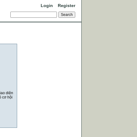
Login
Register
iao diện
ó cơ hội