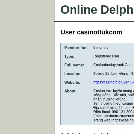
Online Delph
User casinottukcom
Member for:
9 months
Type:
Registered user
Full name:
Casinotructuyenuk Com
Location:
đường 22, Linh Đông, T
Website:
https://casinotructuyen.u
About:
Casino trực tuyến mang đ
sống động. Đặc biệt, nhi
nhận thưởng khủng.
Tên thương hiệu: casino 
Địa chỉ: đường 22, Linh
Điện thoại: 090 131 200
Email: casinotructuyen
Trang web: https://casin