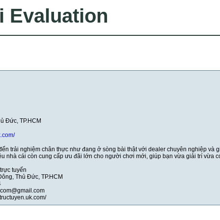
i Evaluation
hủ Đức, TP.HCM
k.com/
ến trải nghiệm chân thực như đang ở sòng bài thật với dealer chuyên nghiệp và g
ều nhà cái còn cung cấp ưu đãi lớn cho người chơi mới, giúp bạn vừa giải trí vừa c
trực tuyến
 Đông, Thủ Đức, TP.HCM
4
ukcom@gmail.com
otructuyen.uk.com/