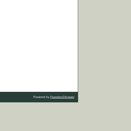
Powered by
Question2Answer