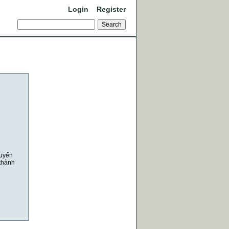
Login
Register
tuyến
 thành