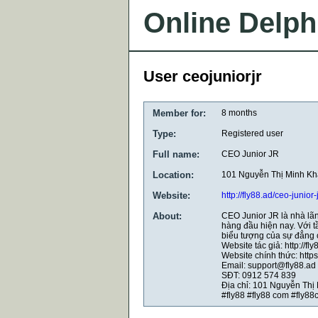
Online Delph
User ceojuniorjr
Member for:
8 months
Type:
Registered user
Full name:
CEO Junior JR
Location:
101 Nguyễn Thị Minh Kh
Website:
http://fly88.ad/ceo-junior-j
About:
CEO Junior JR là nhà lãn
hàng đầu hiện nay. Với t
biểu tượng của sự đẳng 
Website tác giả: http://fly
Website chính thức: https:
Email: support@fly88.ad
SĐT: 0912 574 839
Địa chỉ: 101 Nguyễn Thị
#fly88 #fly88 com #fly88