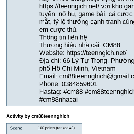
https://teenngich.net/ với kho g
tuyến, nổ hũ, game bài, cá cược t
mắt, tỷ lệ thưởng cạnh tranh cù
em cược thủ.
Thông tin liên hệ:
Thương hiệu nhà cái: CM88
Website: https://teenngich.net/
Địa chỉ: 66 Lý Tự Trọng, Phườn
phố Hồ Chí Minh, Vietnam
Email: cm88teennghich@gmail.
Phone: 0384859601
Hastag: #cm88 #cm88teennghic
#cm88nhacai
Activity by cm88teennghich
Score:
100
points (ranked #
3
)