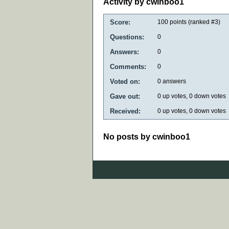
Activity by cwinboo1
Score:
100
points (ranked #
3
)
Questions:
0
Answers:
0
Comments:
0
Voted on:
0
answers
Gave out:
0
up votes,
0
down votes
Received:
0
up votes,
0
down votes
No posts by cwinboo1