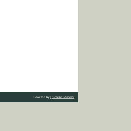
Powered by
Question2Answer