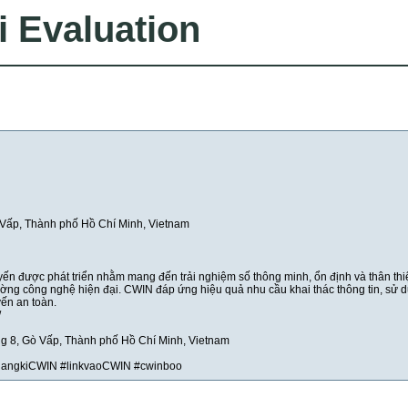
i Evaluation
 Vấp, Thành phố Hồ Chí Minh, Vietnam
yến được phát triển nhằm mang đến trải nghiệm số thông minh, ổn định và thân th
ường công nghệ hiện đại. CWIN đáp ứng hiệu quả nhu cầu khai thác thông tin, sử 
yến an toàn.
/
ng 8, Gò Vấp, Thành phố Hồ Chí Minh, Vietnam
angkiCWIN #linkvaoCWIN #cwinboo