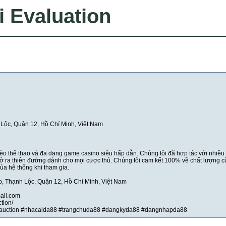
i Evaluation
Lộc, Quận 12, Hồ Chí Minh, Việt Nam
 kèo thể thao và đa dạng game casino siêu hấp dẫn. Chúng tôi đã hợp tác với nhiều
 ra thiên đường dành cho mọi cược thủ. Chúng tôi cam kết 100% về chất lượng 
của hệ thống khi tham gia.
áp, Thạnh Lộc, Quận 12, Hồ Chí Minh, Việt Nam
ail.com
tion/
8auction #nhacaida88 #trangchuda88 #dangkyda88 #dangnhapda88