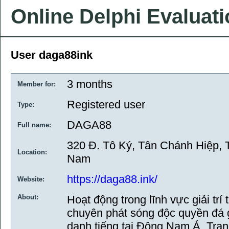
Online Delphi Evaluat
User daga88ink
3 months
Member for:
Registered user
Type:
DAGA88
Full name:
320 Đ. Tô Ký, Tân Chánh Hiệp, T
Location:
Nam
https://daga88.ink/
Website:
About:
Hoạt động trong lĩnh vực giải tr
chuyên phát sóng độc quyền đá g
danh tiếng tại Đông Nam Á. Tra