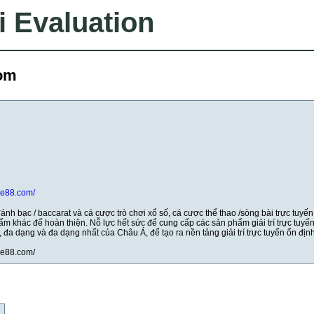
i Evaluation
om
ke88.com/
h bạc / baccarat và cá cược trò chơi xổ số, cá cược thể thao /sòng bài trực tuyến 
ẩm khác để hoàn thiện. Nỗ lực hết sức để cung cấp các sản phẩm giải trí trực tuyế
đa dạng và đa dạng nhất của Châu Á, để tạo ra nền tảng giải trí trực tuyến ổn định
ke88.com/