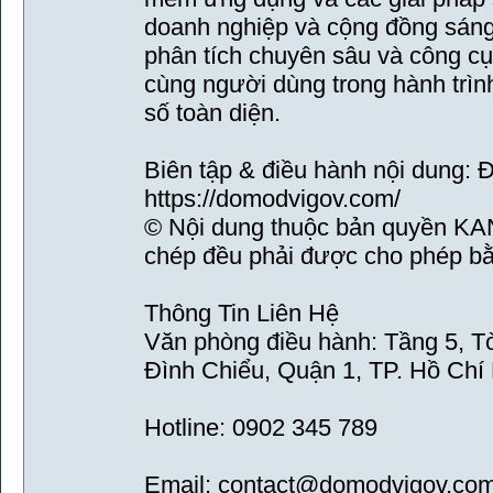
doanh nghiệp và cộng đồng sáng 
phân tích chuyên sâu và công cụ
cùng người dùng trong hành trình
số toàn diện.
Biên tập & điều hành nội dung: 
https://domodvigov.com/
© Nội dung thuộc bản quyền K
chép đều phải được cho phép bằ
Thông Tin Liên Hệ
Văn phòng điều hành: Tầng 5, 
Đình Chiểu, Quận 1, TP. Hồ Chí
Hotline: 0902 345 789
Email: contact@domodvigov.co