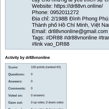
Website: https://dr88vn.online/
Phone: 0952011272
Địa chỉ: 2/198B Đình Phong Ph
Thành phố Hồ Chí Minh, Việt N
Email: dr88vnonline@gmail.com
Tags: #DR88 #dr88vnonline #t
#link vao_DR88
Activity by dr88vnonline
Score:
100
points (ranked #
3
)
Questions:
0
Answers:
0
Comments:
0
Voted on:
0
answers
Gave out:
0
up votes,
0
down votes