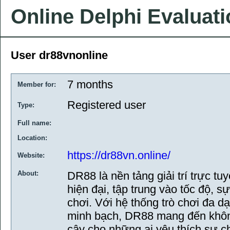
Online Delphi Evaluat
User dr88vnonline
7 months
Member for:
Registered user
Type:
Full name:
Location:
https://dr88vn.online/
Website:
About:
DR88 là nền tảng giải trí trực 
hiện đại, tập trung vào tốc độ, s
chơi. Với hệ thống trò chơi đa d
minh bạch, DR88 mang đến không g
cậy cho những ai yêu thích sự c