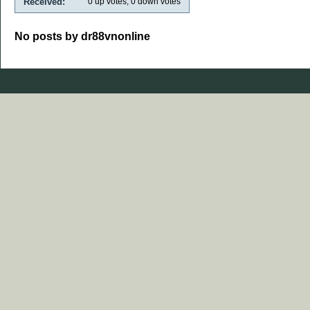
Received:
0
up votes,
0
down votes
No posts by dr88vnonline