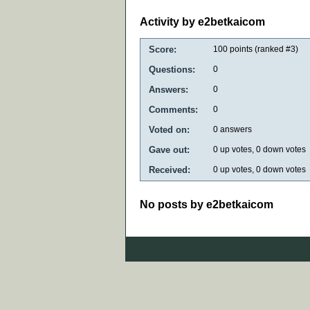
Activity by e2betkaicom
Score:
100
points (ranked #
3
)
Questions:
0
Answers:
0
Comments:
0
Voted on:
0
answers
Gave out:
0
up votes,
0
down votes
Received:
0
up votes,
0
down votes
No posts by e2betkaicom