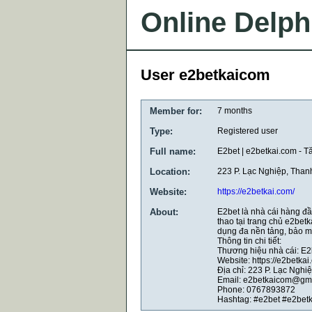
Online Delph
User e2betkaicom
Member for:
7 months
Type:
Registered user
Full name:
E2bet | e2betkai.com - 
Location:
223 P. Lạc Nghiệp, Than
Website:
https://e2betkai.com/
About:
E2bet là nhà cái hàng đầ
thao tại trang chủ e2bet
dụng đa nền tảng, bảo mậ
Thông tin chi tiết:
Thương hiệu nhà cái: E2
Website: https://e2betkai
Địa chỉ: 223 P. Lạc Nghi
Email: e2betkaicom@gm
Phone: 0767893872
Hashtag: #e2bet #e2bet