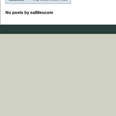
No posts by ea88eucom