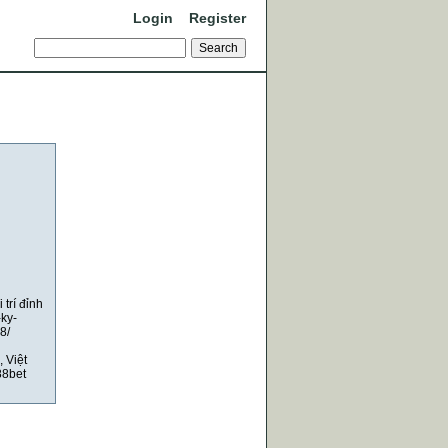
Login
Register
trí đỉnh
-ky-
8/
 Việt
88bet