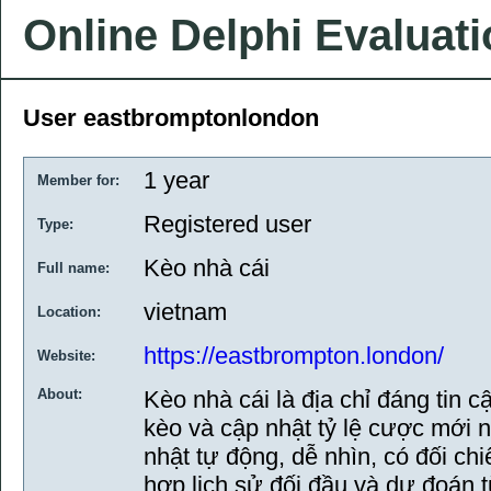
Online Delphi Evaluat
User eastbromptonlondon
1 year
Member for:
Registered user
Type:
Kèo nhà cái
Full name:
vietnam
Location:
https://eastbrompton.london/
Website:
About:
Kèo nhà cái là địa chỉ đáng tin 
kèo và cập nhật tỷ lệ cược mới 
nhật tự động, dễ nhìn, có đối chi
hợp lịch sử đối đầu và dự đoán 