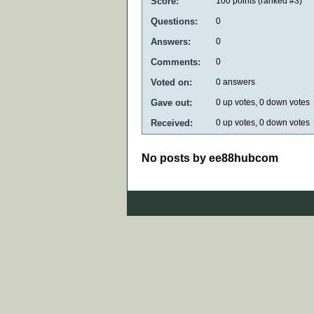
Score:
100
points (ranked #
3
)
Questions:
0
Answers:
0
Comments:
0
Voted on:
0
answers
Gave out:
0
up votes,
0
down votes
Received:
0
up votes,
0
down votes
No posts by ee88hubcom