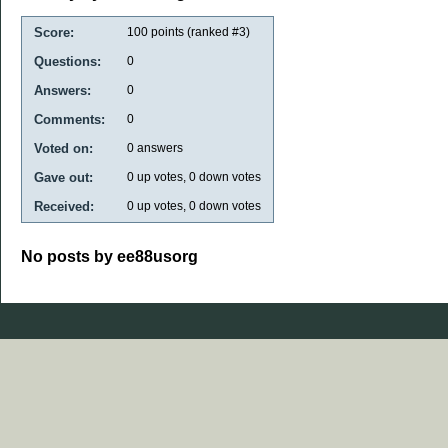
Score:
100
points (ranked #
3
)
Questions:
0
Answers:
0
Comments:
0
Voted on:
0
answers
Gave out:
0
up votes,
0
down votes
Received:
0
up votes,
0
down votes
No posts by ee88usorg