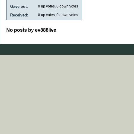
Gave out:
0
up votes,
0
down votes
Received:
0
up votes,
0
down votes
No posts by ev888live