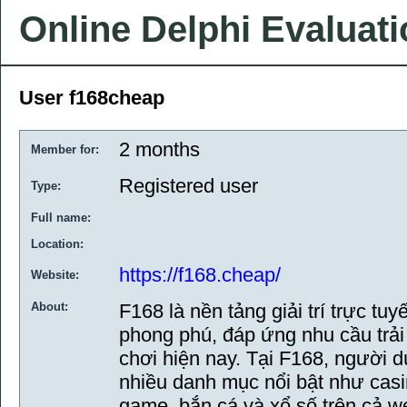
Online Delphi Evaluat
User f168cheap
2 months
Member for:
Registered user
Type:
Full name:
Location:
https://f168.cheap/
Website:
About:
F168 là nền tảng giải trí trực tuy
phong phú, đáp ứng nhu cầu trả
chơi hiện nay. Tại F168, người d
nhiều danh mục nổi bật như casin
game, bắn cá và xổ số trên cả web