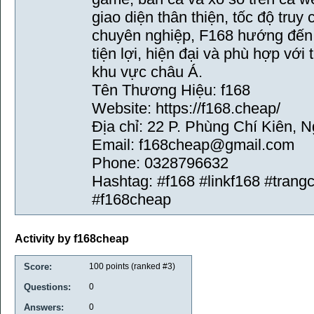
giao diện thân thiện, tốc độ truy 
chuyên nghiệp, F168 hướng đến v
tiện lợi, hiện đại và phù hợp vớ
khu vực châu Á.
Tên Thương Hiệu: f168
Website: https://f168.cheap/
Địa chỉ: 22 P. Phùng Chí Kiên, 
Email: f168cheap@gmail.com
Phone: 0328796632
Hashtag: #f168 #linkf168 #tran
#f168cheap
Activity by f168cheap
Score:
100
points (ranked #
3
)
Questions:
0
Answers:
0