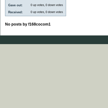
Gave out:
0
up votes,
0
down votes
Received:
0
up votes,
0
down votes
No posts by f168cocom1