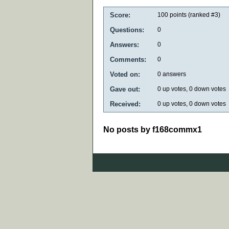
Score:
100
points (ranked #
3
)
Questions:
0
Answers:
0
Comments:
0
Voted on:
0
answers
Gave out:
0
up votes,
0
down votes
Received:
0
up votes,
0
down votes
No posts by f168commx1